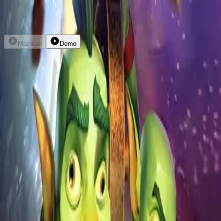
Daftar
Masuk
Mainkan
Demo
Clash of Clans Crash Mania SUPER RICH
supercell
kembali
HOKTOTO – Prediksi Jitu
dan Statistik Lengkap
untuk Tingkatkan Peluang
Menang
HOKTOTO
telah menjadi salah satu platform togel online
yang paling dicari oleh para pemain berpengalaman
maupun pemula. Rahasianya terletak pada kombinasi
prediksi jitu dan statistik lengkap yang membantu setiap