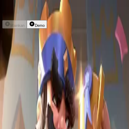
Daftar
Masuk
Mainkan
Demo
Clash of Clans Super Scatter SUPER RICH
supercell
kembali
HOKTOTO – Prediksi Jitu
dan Statistik Lengkap
untuk Tingkatkan Peluang
Menang
HOKTOTO
telah menjadi salah satu platform togel online
yang paling dicari oleh para pemain berpengalaman
maupun pemula. Rahasianya terletak pada kombinasi
prediksi jitu dan statistik lengkap yang membantu setiap