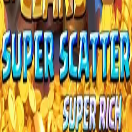
Bagi Anda yang serius ingin menambah peluang
menang, HOKTOTO menyediakan platform yang
lengkap, aman, dan
mudah diakses
. Setiap fitur dibuat
untuk mendukung pengalaman bermain yang lebih
profesional, mulai dari prediksi harian hingga statistik
historis dan laporan lengkap setiap pasaran. Dengan
memanfaatkan seluruh fasilitas ini, peluang Anda untuk
mendapatkan angka hoki dan kemenangan maksimal
tentu akan meningkat. Bergabunglah dengan HOKTOTO
dan maksimalkan strategi bermain Anda dengan data
dan prediksi terbaik.
Lihat Semua
home
explore
promo
dompet