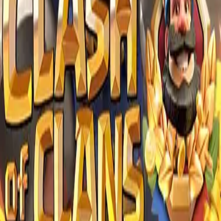
interaktif
, tabel angka keluar, dan laporan bulanan yang
memudahkan analisis. Semua data ini tersaji dengan
tampilan yang ramah pengguna sehingga bahkan
pemula pun bisa memahami pola angka dengan cepat.
Dengan memanfaatkan informasi ini, Anda bisa
merancang strategi prediksi yang lebih efektif dan
meningkatkan peluang menang setiap kali memasang
taruhan.
Selain aspek statistik, HOKTOTO juga menghadirkan
prediksi jitu yang dirancang oleh tim ahli dengan
pengalaman bertahun-tahun di dunia
togel online
.
Prediksi ini tidak hanya berdasarkan intuisi, tetapi juga
perhitungan matematis dan analisis pola data
sebelumnya. Dengan memadukan prediksi jitu dan data
statistik lengkap, pemain memiliki keuntungan tambahan
untuk meraih kemenangan lebih konsisten dan
mengurangi risiko kalah secara signifikan.