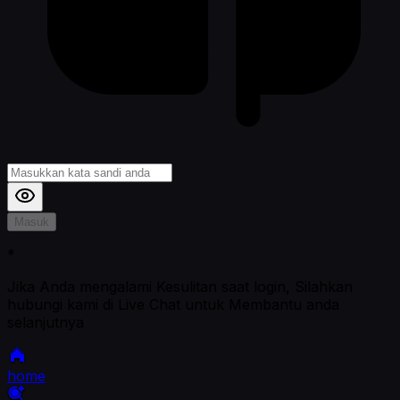
Masuk
*
Jika Anda mengalami Kesulitan saat login, Silahkan
hubungi kami di Live Chat untuk Membantu anda
selanjutnya
home