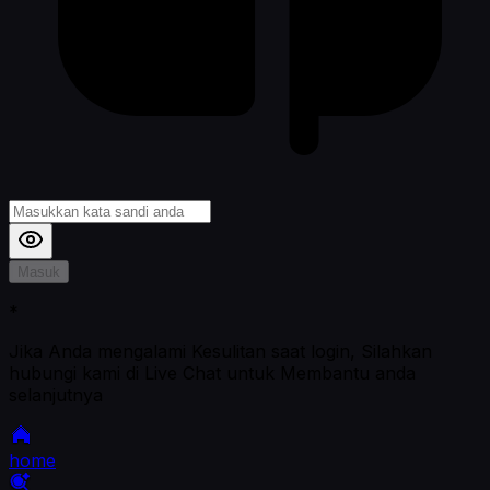
Masuk
*
Jika Anda mengalami Kesulitan saat login, Silahkan
hubungi kami di Live Chat untuk Membantu anda
selanjutnya
home