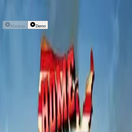
Daftar
Masuk
Mainkan
Demo
Home of the Brave
nolimitcity
kembali
HOKTOTO – Prediksi Jitu
dan Statistik Lengkap
untuk Tingkatkan Peluang
Menang
HOKTOTO
telah menjadi salah satu platform togel online
yang paling dicari oleh para pemain berpengalaman
maupun pemula. Rahasianya terletak pada kombinasi
prediksi jitu dan statistik lengkap yang membantu setiap