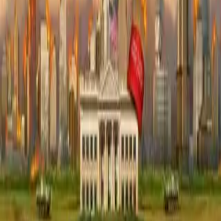
Bagi Anda yang serius ingin menambah peluang
menang, HOKTOTO menyediakan platform yang
lengkap, aman, dan
mudah diakses
. Setiap fitur dibuat
untuk mendukung pengalaman bermain yang lebih
profesional, mulai dari prediksi harian hingga statistik
historis dan laporan lengkap setiap pasaran. Dengan
memanfaatkan seluruh fasilitas ini, peluang Anda untuk
mendapatkan angka hoki dan kemenangan maksimal
tentu akan meningkat. Bergabunglah dengan HOKTOTO
dan maksimalkan strategi bermain Anda dengan data
dan prediksi terbaik.
Lihat Semua
home
explore
promo
dompet