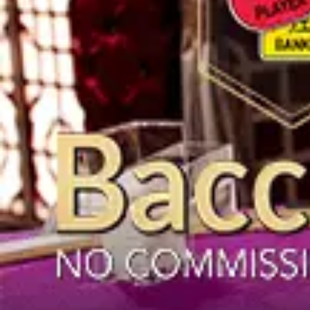
Salah satu keunggulan HOKTOTO adalah kemudahan aks
analisis. Semua data ini tersaji dengan tampilan yang
informasi ini, Anda bisa merancang strategi prediksi yan
Selain aspek statistik, HOKTOTO juga menghadirkan predi
berdasarkan intuisi, tetapi juga perhitungan matematis da
keuntungan tambahan untuk meraih kemenangan lebih kons
Bagi Anda yang serius ingin menambah peluang menang
pengalaman bermain yang lebih profesional, mulai dari pred
peluang Anda untuk mendapatkan angka hoki dan kemen
dengan data dan prediksi terbaik.
Lihat Semua
home