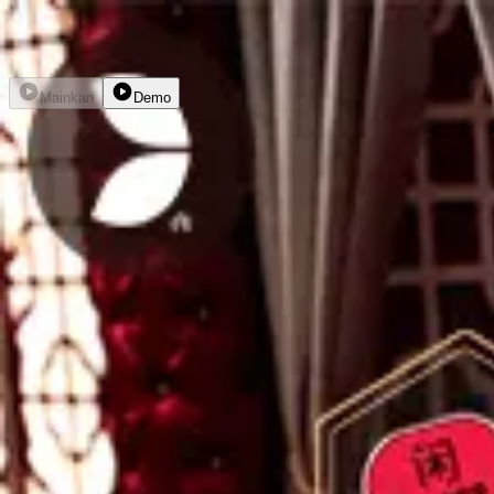
Daftar
Masuk
Mainkan
Demo
No Commission Baccarat
evolutiongaming
kembali
HOKTOTO – Prediksi Jitu da
HOKTOTO
telah menjadi salah satu platform togel onlin
jitu dan statistik lengkap yang membantu setiap anggota
akurat mengenai angka-angka potensial yang sering muncu
Selain menyediakan prediksi harian, HOKTOTO juga men
angka yang sering muncul. Fitur ini memungkinkan pemain
menjadi senjata utama bagi mereka yang ingin bermain d