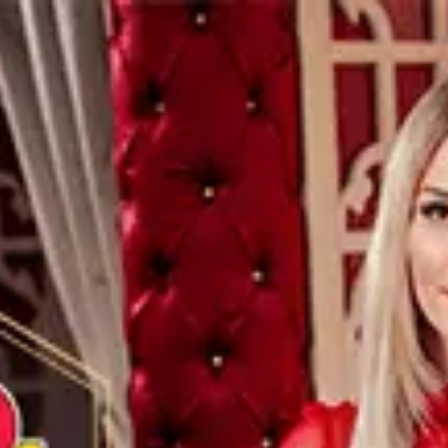
n Statistik Lengkap untuk T
e yang paling dicari oleh para pemain berpengalaman maupu
 meningkatkan peluang menang. Dengan sistem analisis dat
l, sehingga strategi bermain Anda bisa lebih tepat sasara
ghadirkan
statistik historis
dari berbagai pasaran togel, mulai
 melakukan evaluasi tren sebelumnya untuk membuat keputu
engan pendekatan logis dan terukur, bukan sekadar menga