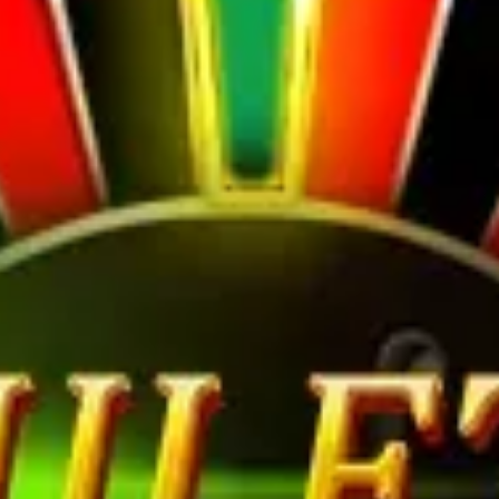
es data. Pemain dapat memanfaatkan
grafik interaktif
, tab
 ramah pengguna sehingga bahkan pemula pun bisa memaham
g lebih efektif dan meningkatkan peluang menang setiap kal
ksi jitu yang dirancang oleh tim ahli dengan pengalaman b
n analisis pola data sebelumnya. Dengan memadukan prediksi 
isten dan mengurangi risiko kalah secara signifikan.
, HOKTOTO menyediakan platform yang lengkap, aman, d
iksi harian hingga statistik historis dan laporan lengkap s
angan maksimal tentu akan meningkat. Bergabunglah den