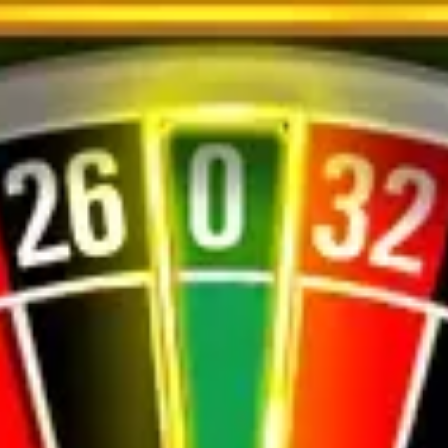
n Statistik Lengkap untuk T
e yang paling dicari oleh para pemain berpengalaman maupu
 meningkatkan peluang menang. Dengan sistem analisis dat
l, sehingga strategi bermain Anda bisa lebih tepat sasara
ghadirkan
statistik historis
dari berbagai pasaran togel, mulai
 melakukan evaluasi tren sebelumnya untuk membuat keputu
engan pendekatan logis dan terukur, bukan sekadar menga