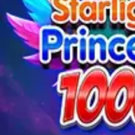
Salah satu keunggulan HOKTOTO adalah kemudahan aks
analisis. Semua data ini tersaji dengan tampilan yang
informasi ini, Anda bisa merancang strategi prediksi yan
Selain aspek statistik, HOKTOTO juga menghadirkan predi
berdasarkan intuisi, tetapi juga perhitungan matematis da
keuntungan tambahan untuk meraih kemenangan lebih kons
Bagi Anda yang serius ingin menambah peluang menang
pengalaman bermain yang lebih profesional, mulai dari pred
peluang Anda untuk mendapatkan angka hoki dan kemen
dengan data dan prediksi terbaik.
Lihat Semua
home