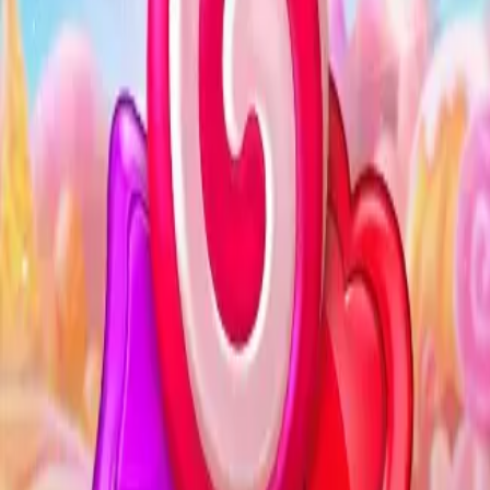
anggota meningkatkan peluang menang. Dengan sistem
analisis data yang terus diperbarui, HOKTOTO
memberikan insight akurat mengenai angka-angka
potensial yang sering muncul, sehingga strategi bermain
Anda bisa lebih tepat sasaran.
Selain menyediakan prediksi harian, HOKTOTO juga
menghadirkan
statistik historis
dari berbagai pasaran
togel, mulai dari angka keluar terbesar, angka favorit,
hingga pola angka yang sering muncul. Fitur ini
memungkinkan pemain melakukan evaluasi tren
sebelumnya untuk membuat keputusan taruhan yang
lebih cerdas. Statistik lengkap ini menjadi senjata utama
bagi mereka yang ingin bermain dengan pendekatan
logis dan terukur, bukan sekadar mengandalkan
keberuntungan.
Salah satu keunggulan HOKTOTO adalah kemudahan
akses data. Pemain dapat memanfaatkan
grafik