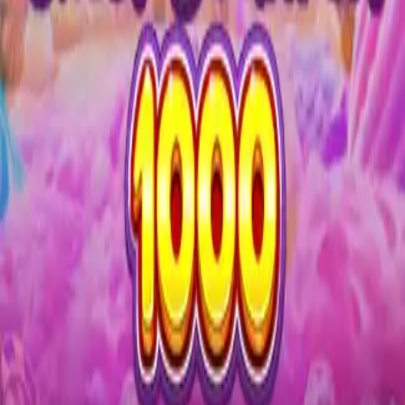
Bagi Anda yang serius ingin menambah peluang
menang, HOKTOTO menyediakan platform yang
lengkap, aman, dan
mudah diakses
. Setiap fitur dibuat
untuk mendukung pengalaman bermain yang lebih
profesional, mulai dari prediksi harian hingga statistik
historis dan laporan lengkap setiap pasaran. Dengan
memanfaatkan seluruh fasilitas ini, peluang Anda untuk
mendapatkan angka hoki dan kemenangan maksimal
tentu akan meningkat. Bergabunglah dengan HOKTOTO
dan maksimalkan strategi bermain Anda dengan data
dan prediksi terbaik.
Lihat Semua
home
explore
promo
dompet