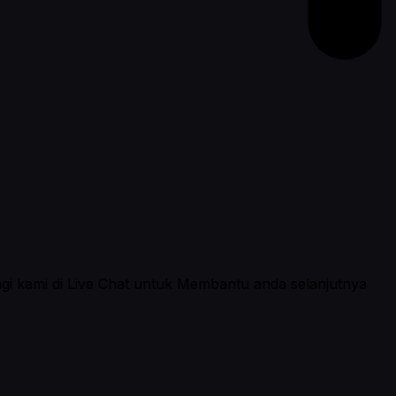
ngi kami di Live Chat untuk Membantu anda selanjutnya