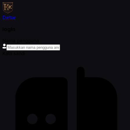
Daftar
login
Nama pengguna
Kata sandi