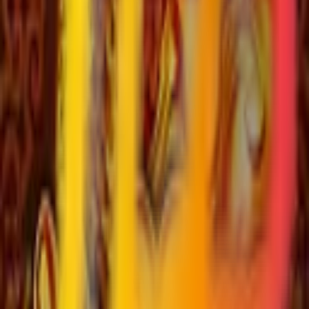
analisis data yang terus diperbarui, HOKTOTO
memberikan insight akurat mengenai angka-angka
potensial yang sering muncul, sehingga strategi bermain
Anda bisa lebih tepat sasaran.
Selain menyediakan prediksi harian, HOKTOTO juga
menghadirkan
statistik historis
dari berbagai pasaran
togel, mulai dari angka keluar terbesar, angka favorit,
hingga pola angka yang sering muncul. Fitur ini
memungkinkan pemain melakukan evaluasi tren
sebelumnya untuk membuat keputusan taruhan yang
lebih cerdas. Statistik lengkap ini menjadi senjata utama
bagi mereka yang ingin bermain dengan pendekatan
logis dan terukur, bukan sekadar mengandalkan
keberuntungan.
Salah satu keunggulan HOKTOTO adalah kemudahan
akses data. Pemain dapat memanfaatkan
grafik
interaktif
, tabel angka keluar, dan laporan bulanan yang
memudahkan analisis. Semua data ini tersaji dengan