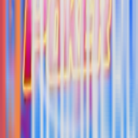
lebih cerdas. Statistik lengkap ini menjadi senjata utama
bagi mereka yang ingin bermain dengan pendekatan
logis dan terukur, bukan sekadar mengandalkan
keberuntungan.
Salah satu keunggulan HOKTOTO adalah kemudahan
akses data. Pemain dapat memanfaatkan
grafik
interaktif
, tabel angka keluar, dan laporan bulanan yang
memudahkan analisis. Semua data ini tersaji dengan
tampilan yang ramah pengguna sehingga bahkan
pemula pun bisa memahami pola angka dengan cepat.
Dengan memanfaatkan informasi ini, Anda bisa
merancang strategi prediksi yang lebih efektif dan
meningkatkan peluang menang setiap kali memasang
taruhan.
Selain aspek statistik, HOKTOTO juga menghadirkan
prediksi jitu yang dirancang oleh tim ahli dengan
pengalaman bertahun-tahun di dunia
togel online
.