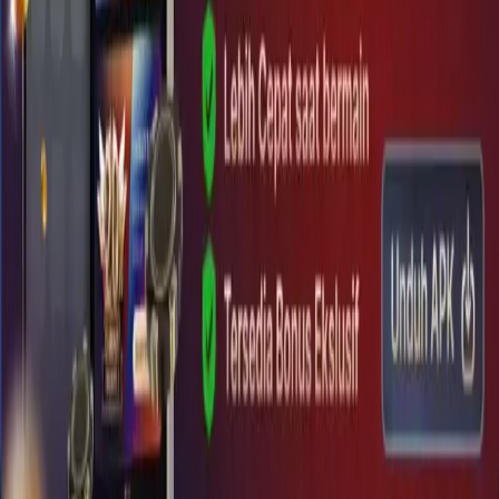
statistik lengkap, pemain memiliki keuntungan tambahan
untuk meraih kemenangan lebih konsisten dan
mengurangi risiko kalah secara signifikan.
Bagi Anda yang serius ingin menambah peluang
menang, HOKTOTO menyediakan platform yang
lengkap, aman, dan
mudah diakses
. Setiap fitur dibuat
untuk mendukung pengalaman bermain yang lebih
profesional, mulai dari prediksi harian hingga statistik
historis dan laporan lengkap setiap pasaran. Dengan
memanfaatkan seluruh fasilitas ini, peluang Anda untuk
mendapatkan angka hoki dan kemenangan maksimal
tentu akan meningkat. Bergabunglah dengan HOKTOTO
dan maksimalkan strategi bermain Anda dengan data
dan prediksi terbaik.
Lihat Semua
home