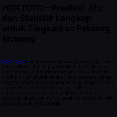
HOKTOTO – Prediksi Jitu
dan Statistik Lengkap
untuk Tingkatkan Peluang
Menang
HOKTOTO
telah menjadi salah satu platform togel online
yang paling dicari oleh para pemain berpengalaman
maupun pemula. Rahasianya terletak pada kombinasi
prediksi jitu dan statistik lengkap yang membantu setiap
anggota meningkatkan peluang menang. Dengan sistem
analisis data yang terus diperbarui, HOKTOTO
memberikan insight akurat mengenai angka-angka
potensial yang sering muncul, sehingga strategi bermain
Anda bisa lebih tepat sasaran.