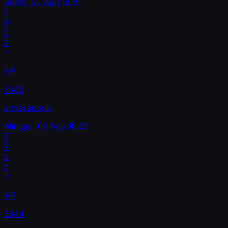
Senin, 03 Agu
18.01
2
9
5
2
AP
3345
ankarapools
Minggu, 02 Agu
18.02
7
7
2
3
AP
3344