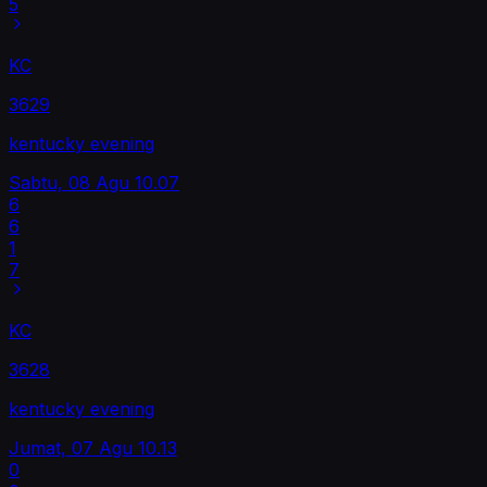
5
KC
3629
kentucky evening
Sabtu, 08 Agu
10.07
6
6
1
7
KC
3628
kentucky evening
Jumat, 07 Agu
10.13
0