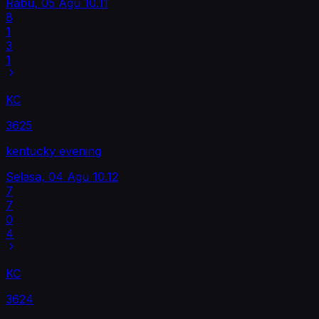
Rabu, 05 Agu
10.11
8
1
3
1
KC
3625
kentucky evening
Selasa, 04 Agu
10.12
7
7
0
4
KC
3624