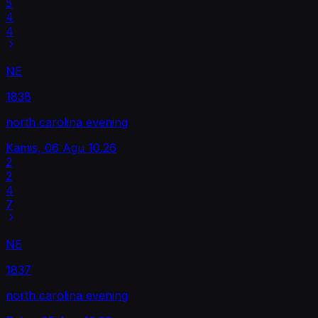
5
4
4
NE
1838
north carolina evening
Kamis, 06 Agu
10.26
2
2
4
7
NE
1837
north carolina evening