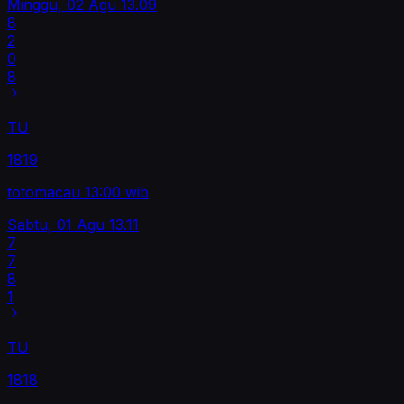
Minggu, 02 Agu
13.09
8
2
0
8
TU
1819
totomacau 13:00 wib
Sabtu, 01 Agu
13.11
7
7
8
1
TU
1818