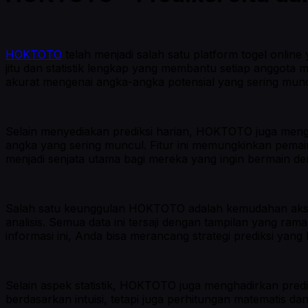
HOKTOTO
telah menjadi salah satu platform togel onlin
jitu dan statistik lengkap yang membantu setiap anggota
akurat mengenai angka-angka potensial yang sering muncu
Selain menyediakan prediksi harian, HOKTOTO juga men
angka yang sering muncul. Fitur ini memungkinkan pemain
menjadi senjata utama bagi mereka yang ingin bermain d
Salah satu keunggulan HOKTOTO adalah kemudahan aks
analisis. Semua data ini tersaji dengan tampilan yang
informasi ini, Anda bisa merancang strategi prediksi yan
Selain aspek statistik, HOKTOTO juga menghadirkan predi
berdasarkan intuisi, tetapi juga perhitungan matematis da