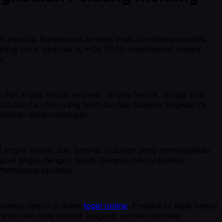
n pemula. Rahasianya terletak pada kombinasi prediksi
a yang terus diperbarui, HOKTOTO memberikan insight
n.
 dari angka keluar terbesar, angka favorit, hingga pola
san taruhan yang lebih cerdas. Statistik lengkap ini
ndalkan keberuntungan.
el angka keluar, dan laporan bulanan yang memudahkan
i pola angka dengan cepat. Dengan memanfaatkan
i memasang taruhan.
ertahun-tahun di dunia
togel online
. Prediksi ini tidak hanya
jitu dan data statistik lengkap, pemain memiliki