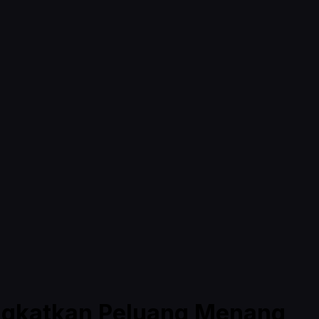
ingkatkan Peluang Menang