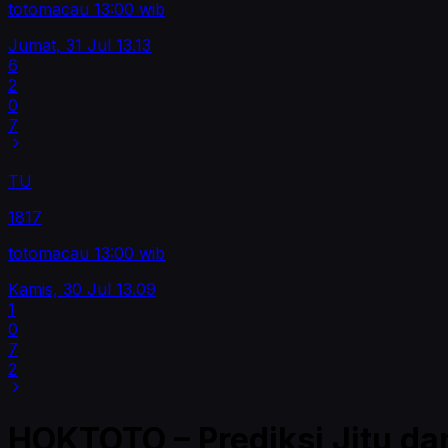
totomacau 13:00 wib
Jumat, 31 Jul
13.13
6
2
0
7
TU
1817
totomacau 13:00 wib
Kamis, 30 Jul
13.09
1
0
7
2
HOKTOTO – Prediksi Jitu da